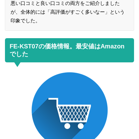
悪い口コミと良い口コミの両方をご紹介しました
が、全体的には「高評価がすごく多いなー」という
印象でした。
FE-KST07の価格情報。最安値はAmazon
でした