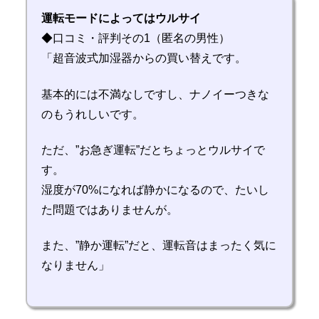
運転モードによってはウルサイ
◆口コミ・評判その1（匿名の男性）
「超音波式加湿器からの買い替えです。
基本的には不満なしですし、ナノイーつきな
のもうれしいです。
ただ、”お急ぎ運転”だとちょっとウルサイで
す。
湿度が70%になれば静かになるので、たいし
た問題ではありませんが。
また、”静か運転”だと、運転音はまったく気に
なりません」