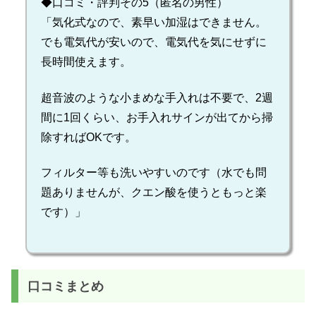
◆口コミ・評判その5（匿名の男性）
「気化式なので、素早い加湿はできません。
でも電気代が安いので、電気代を気にせずに
長時間使えます。
超音波のような小まめな手入れは不要で、2週
間に1回くらい、お手入れサインが出てから掃
除すればOKです。
フィルター等も洗いやすいのです（水でも問
題ありませんが、クエン酸を使うともっと楽
です）」
口コミまとめ