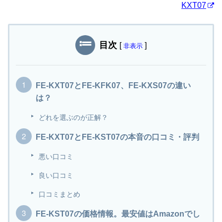
KXT07
目次
[
]
非表示
FE-KXT07とFE-KFK07、FE-KXS07の違い
は？
どれを選ぶのが正解？
FE-KXT07とFE-KST07の本音の口コミ・評判
悪い口コミ
良い口コミ
口コミまとめ
FE-KST07の価格情報。最安値はAmazonでし