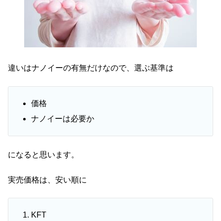
違いはナノイーの有無だけなので、選ぶ基準は
価格
ナノイーは必要か
になると思います。
実売価格は、安い順に
KFT