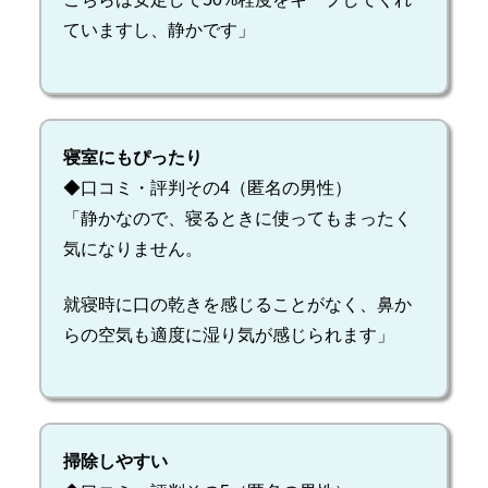
ていますし、静かです」
寝室にもぴったり
◆口コミ・評判その4（匿名の男性）
「静かなので、寝るときに使ってもまったく
気になりません。
就寝時に口の乾きを感じることがなく、鼻か
らの空気も適度に湿り気が感じられます」
掃除しやすい