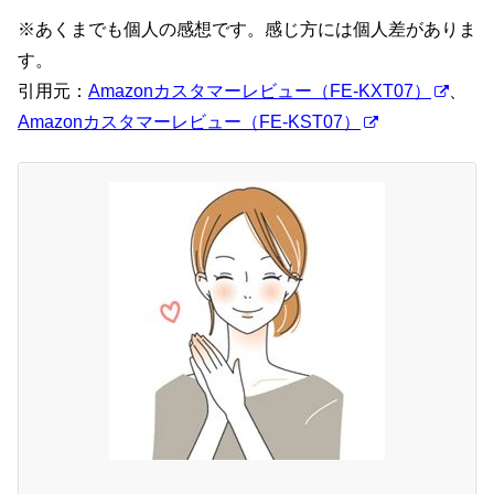
※あくまでも個人の感想です。感じ方には個人差がありま
す。
引用元：
Amazonカスタマーレビュー（FE-KXT07）
、
Amazonカスタマーレビュー（FE-KST07）