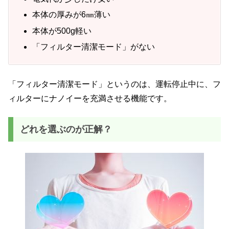
本体の厚みが6㎜薄い
本体が500g軽い
「フィルター清潔モード」がない
「フィルター清潔モード」というのは、運転停止中に、フ
ィルターにナノイーを充満させる機能です。
どれを選ぶのが正解？