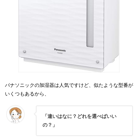
パナソニックの加湿器は人気ですけど、似たような型番が
いくつもあるから、
「違いはなに？どれを選べばいい
の？」