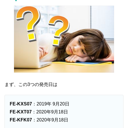
まず、この3つの発売日は
FE-KXS07
：2019年 9月20日
FE-KXT07
：2020年9月18日
FE-KFK07
：2020年9月18日