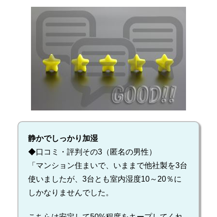
静かでしっかり加湿
◆口コミ・評判その3（匿名の男性）
「マンション住まいで、いままで他社製を3台
使いましたが、3台とも室内湿度10～20％に
しかなりませんでした。
こちらは安定して50%程度をキープしてくれ