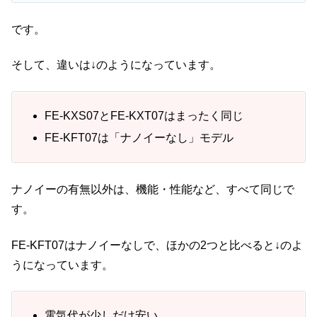
です。
そして、違いは↓のようになっています。
FE-KXS07とFE-KXT07はまったく同じ
FE-KFT07は「ナノイーなし」モデル
ナノイーの有無以外は、機能・性能など、すべて同じで
す。
FE-KFT07はナノイーなしで、ほかの2つと比べると↓のよ
うになっています。
電気代が少しだけ安い