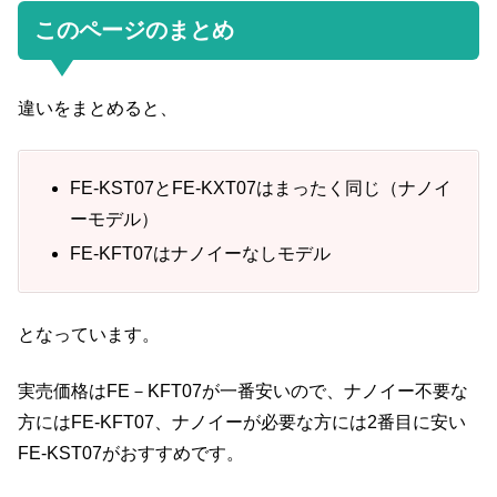
このページのまとめ
違いをまとめると、
FE-KST07とFE-KXT07はまったく同じ（ナノイ
ーモデル）
FE-KFT07はナノイーなしモデル
となっています。
実売価格はFE－KFT07が一番安いので、ナノイー不要な
方にはFE-KFT07、ナノイーが必要な方には2番目に安い
FE-KST07がおすすめです。