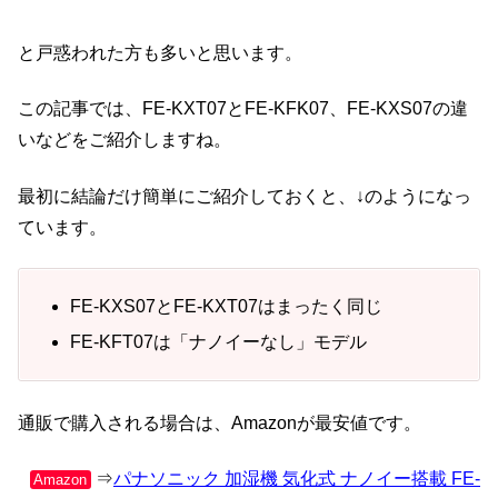
と戸惑われた方も多いと思います。
この記事では、FE-KXT07とFE-KFK07、FE-KXS07の違
いなどをご紹介しますね。
最初に結論だけ簡単にご紹介しておくと、↓のようになっ
ています。
FE-KXS07とFE-KXT07はまったく同じ
FE-KFT07は「ナノイーなし」モデル
通販で購入される場合は、Amazonが最安値です。
⇒
パナソニック 加湿機 気化式 ナノイー搭載 FE-
Amazon