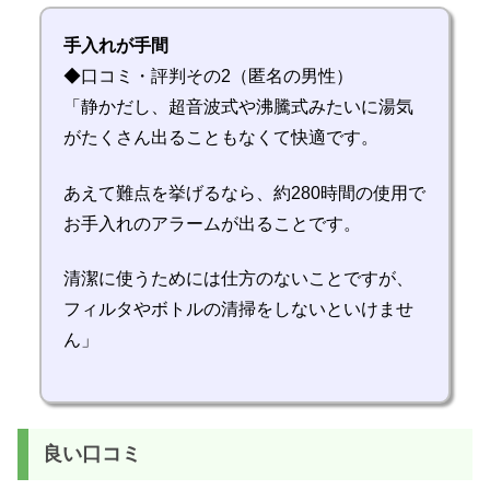
手入れが手間
◆口コミ・評判その2（匿名の男性）
「静かだし、超音波式や沸騰式みたいに湯気
がたくさん出ることもなくて快適です。
あえて難点を挙げるなら、約280時間の使用で
お手入れのアラームが出ることです。
清潔に使うためには仕方のないことですが、
フィルタやボトルの清掃をしないといけませ
ん」
良い口コミ