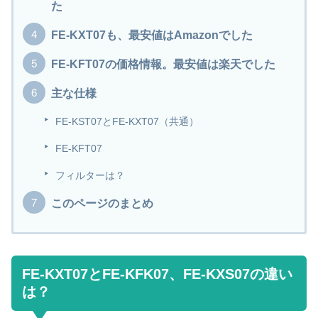
た
FE-KXT07も、最安値はAmazonでした
FE-KFT07の価格情報。最安値は楽天でした
主な仕様
FE-KST07とFE-KXT07（共通）
FE-KFT07
フィルターは？
このページのまとめ
FE-KXT07とFE-KFK07、FE-KXS07の違い
は？