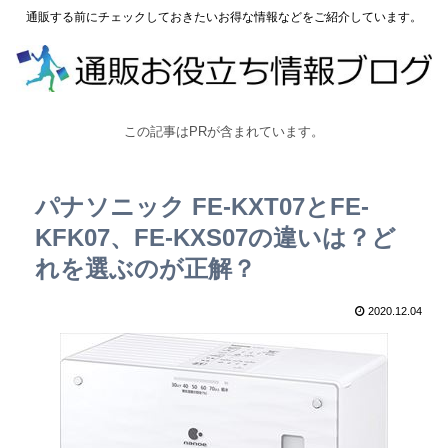
通販する前にチェックしておきたいお得な情報などをご紹介しています。
この記事はPRが含まれています。
パナソニック FE-KXT07とFE-
KFK07、FE-KXS07の違いは？ど
れを選ぶのが正解？
2020.12.04