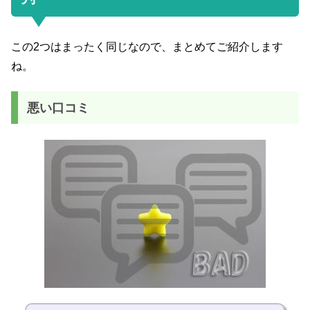
この2つはまったく同じなので、まとめてご紹介します
ね。
悪い口コミ