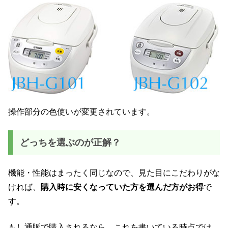
操作部分の色使いが変更されています。
どっちを選ぶのが正解？
機能・性能はまったく同じなので、見た目にこだわりがな
ければ、
購入時に安くなっていた方を選んだ方がお得
で
す。
もし通販で購入されるなら、これを書いている時点では、