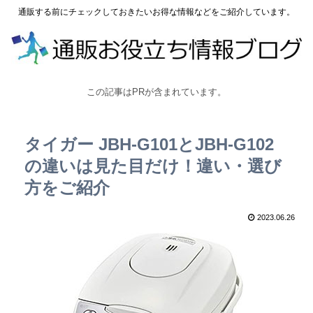
通販する前にチェックしておきたいお得な情報などをご紹介しています。
この記事はPRが含まれています。
タイガー JBH-G101とJBH-G102
の違いは見た目だけ！違い・選び
方をご紹介
2023.06.26