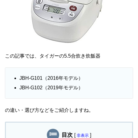
この記事では、タイガーの5.5合炊き炊飯器
JBH-G101（2016年モデル）
JBH-G102（2019年モデル）
の違い・選び方などをご紹介しますね。
目次
[
]
非表示