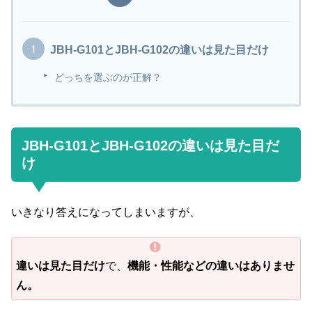
JBH-G101とJBH-G102の違いは見た目だけ
どっちを選ぶのが正解？
JBH-G101とJBH-G102の違いは見た目だ
け
いきなり答えになってしまいますが、
違いは見た目だけ
で、
機能・性能などの違いはありませ
ん。