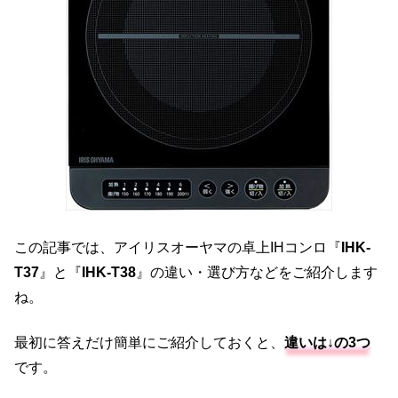
この記事では、アイリスオーヤマの卓上IHコンロ『
IHK-
T37
』と『
IHK-T38
』の違い・選び方などをご紹介します
ね。
最初に答えだけ簡単にご紹介しておくと、
違いは↓の3つ
です。