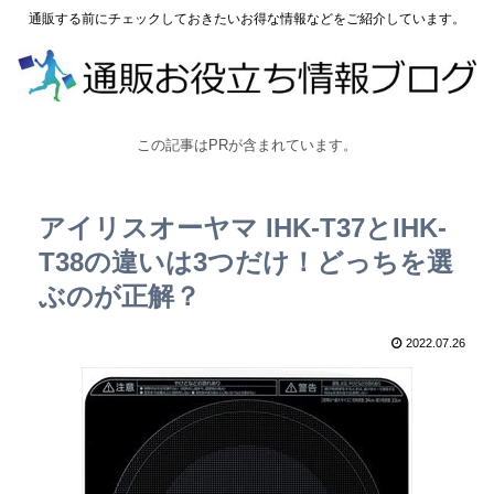
通販する前にチェックしておきたいお得な情報などをご紹介しています。
この記事はPRが含まれています。
アイリスオーヤマ IHK-T37とIHK-
T38の違いは3つだけ！どっちを選
ぶのが正解？
2022.07.26