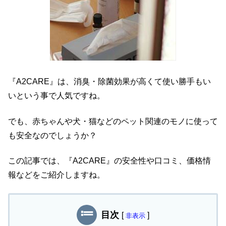
『A2CARE』は、消臭・除菌効果が高くて使い勝手もい
いという事で人気ですね。
でも、赤ちゃんや犬・猫などのペット関連のモノに使って
も安全なのでしょうか？
この記事では、『A2CARE』の安全性や口コミ、価格情
報などをご紹介しますね。
目次
[
]
非表示