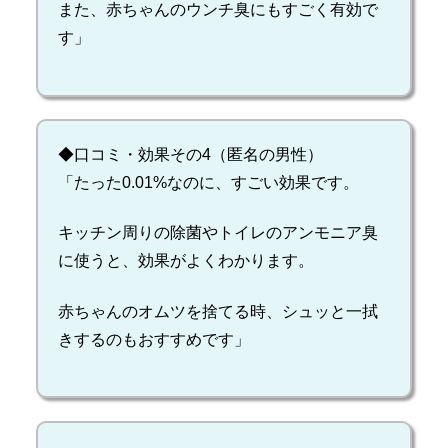
また、赤ちゃんのウンチ臭にもすごく有効で
す」
◆口コミ・効果その4（匿名の男性）
「たった0.01%なのに、すごい効果です。
キッチン周りの除菌やトイレのアンモニア臭
に使うと、効果がよくわかります。
赤ちゃんのオムツを捨てる時、シュッと一拭
きするのもおすすめです」