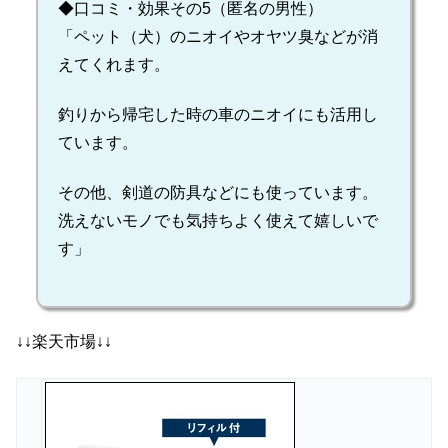
◆口コミ・効果その5（匿名の男性）
「ペット（犬）のニオイやオヤツ臭などが消
えてくれます。
釣りから帰宅した時の車のニオイにも活用し
ています。
その他、剣道の防具などにも使っています。
洗えないモノでも気持ちよく使えて嬉しいで
す」
↓↓楽天市場↓↓