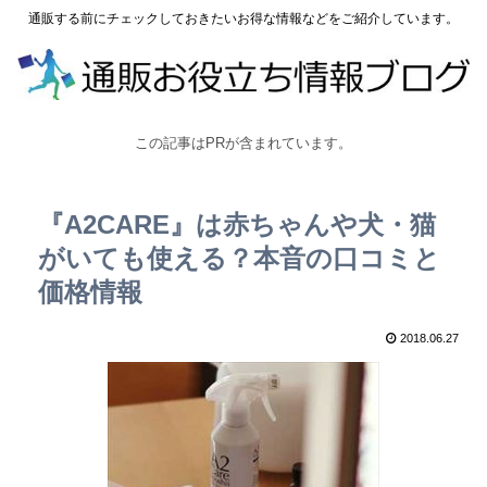
通販する前にチェックしておきたいお得な情報などをご紹介しています。
この記事はPRが含まれています。
『A2CARE』は赤ちゃんや犬・猫
がいても使える？本音の口コミと
価格情報
2018.06.27