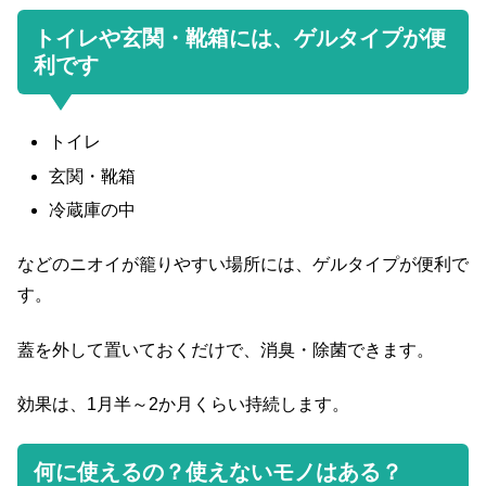
トイレや玄関・靴箱には、ゲルタイプが便
利です
トイレ
玄関・靴箱
冷蔵庫の中
などのニオイが籠りやすい場所には、ゲルタイプが便利で
す。
蓋を外して置いておくだけで、消臭・除菌できます。
効果は、1月半～2か月くらい持続します。
何に使えるの？使えないモノはある？