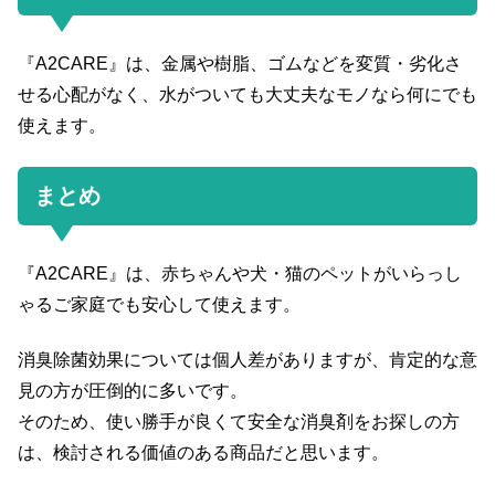
『A2CARE』は、金属や樹脂、ゴムなどを変質・劣化さ
せる心配がなく、水がついても大丈夫なモノなら何にでも
使えます。
まとめ
『A2CARE』は、赤ちゃんや犬・猫のペットがいらっし
ゃるご家庭でも安心して使えます。
消臭除菌効果については個人差がありますが、肯定的な意
見の方が圧倒的に多いです。
そのため、使い勝手が良くて安全な消臭剤をお探しの方
は、検討される価値のある商品だと思います。