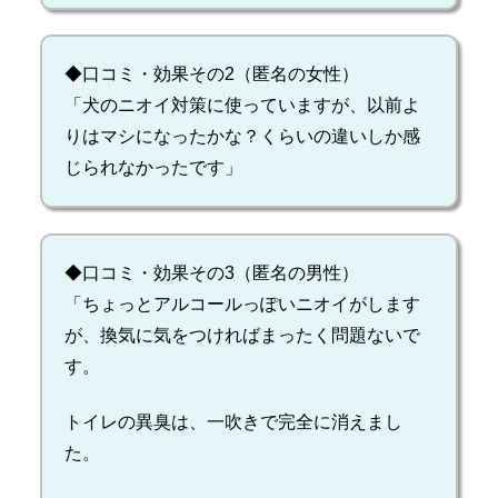
◆口コミ・効果その2（匿名の女性）
「犬のニオイ対策に使っていますが、以前よ
りはマシになったかな？くらいの違いしか感
じられなかったです」
◆口コミ・効果その3（匿名の男性）
「ちょっとアルコールっぽいニオイがします
が、換気に気をつければまったく問題ないで
す。
トイレの異臭は、一吹きで完全に消えまし
た。