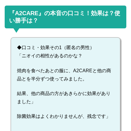
『A2CARE』の本音の口コミ！効果は？使
い勝手は？
◆口コミ・効果その1（匿名の男性）
「ニオイの相性があるのかな？
焼肉を食べたあとの服に、A2CAREと他の商
品とを半分ずつ使ってみました。
結果、他の商品の方があきらかに効果があり
ました」
除菌効果はよくわかりませんが、残念です」