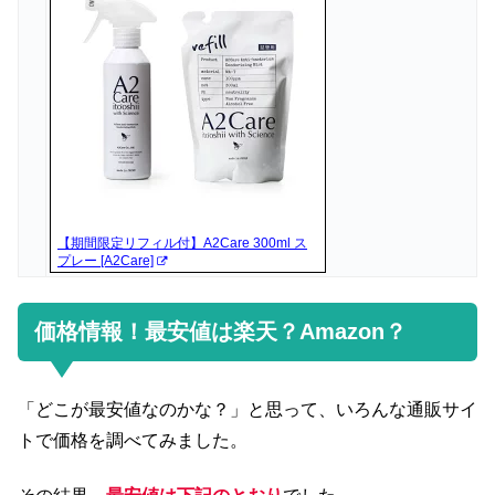
【期間限定リフィル付】A2Care 300ml ス
プレー [A2Care]
価格情報！最安値は楽天？Amazon？
「どこが最安値なのかな？」と思って、いろんな通販サイ
トで価格を調べてみました。