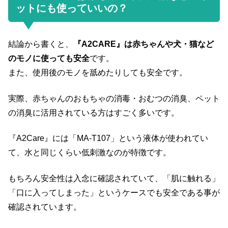
ットにも使っていいの？
結論から書くと、
『A2CARE』は赤ちゃんや犬・猫など
のモノに使っても安全
です。
また、使用後のモノを舐めたりしても安全です。
実際、赤ちゃんのおもちゃの消毒・おむつの消臭、ペット
の消臭に活用されている方はすごく多いです。
『A2Care』には「MA-T107」という液体が使われてい
て、水と同じくらい低刺激なのが特徴です。
もちろん安全性は入念に確認されていて、「肌に触れる」
「口に入ってしまった」というケースでも安全である事が
確認されています。