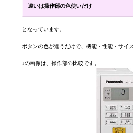
違いは操作部の色使いだけ
となっています。
ボタンの色が違うだけで、機能・性能・サイ
↓の画像は、操作部の比較です。