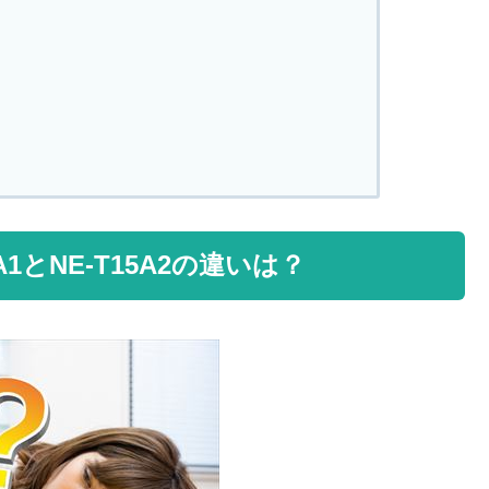
1とNE-T15A2の違いは？