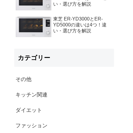
い・選び方を解説
東芝 ER-YD3000とER-
YD5000の違いは4つ！違
い・選び方を解説
カテゴリー
その他
キッチン関連
ダイエット
ファッション