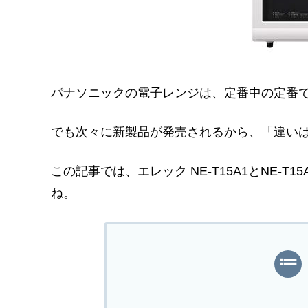
パナソニックの電子レンジは、定番中の定番
でも次々に新製品が発売されるから、「違い
この記事では、エレック NE-T15A1とNE-
ね。