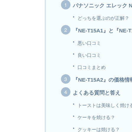
パナソニック エレック NE
どっちを選ぶのが正解？
『NE-T15A1』と『N
悪い口コミ
良い口コミ
口コミまとめ
『NE-T15A2』の価格
よくある質問と答え
トーストは美味しく焼け
ケーキを焼ける？
クッキーは焼ける？