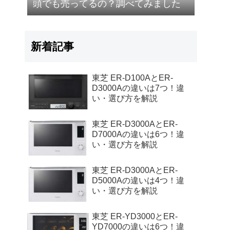
頭でも売ってるの？調べてみました
新着記事
東芝 ER-D100AとER-
D3000Aの違いは7つ！違
い・選び方を解説
東芝 ER-D3000AとER-
D7000Aの違いは6つ！違
い・選び方を解説
東芝 ER-D3000AとER-
D5000Aの違いは4つ！違
い・選び方を解説
東芝 ER-YD3000とER-
YD7000の違いは6つ！違