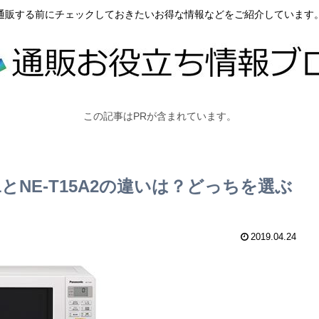
通販する前にチェックしておきたいお得な情報などをご紹介しています
この記事はPRが含まれています。
1とNE-T15A2の違いは？どっちを選ぶ
2019.04.24