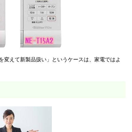
番を変えて新製品扱い」というケースは、家電ではよ