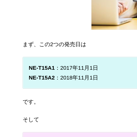
まず、この2つの発売日は
NE-T15A1
：2017年11月1日
NE-T15A2
：2018年11月1日
です。
そして