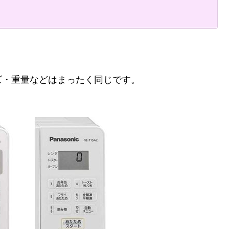
ズ・重量などはまったく同じです。