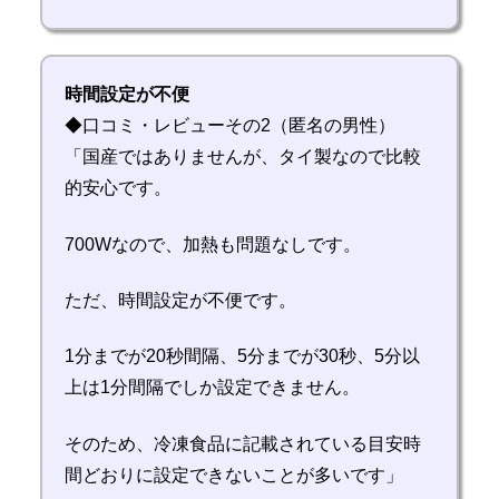
時間設定が不便
◆口コミ・レビューその2（匿名の男性）
「国産ではありませんが、タイ製なので比較
的安心です。
700Wなので、加熱も問題なしです。
ただ、時間設定が不便です。
1分までが20秒間隔、5分までが30秒、5分以
上は1分間隔でしか設定できません。
そのため、冷凍食品に記載されている目安時
間どおりに設定できないことが多いです」