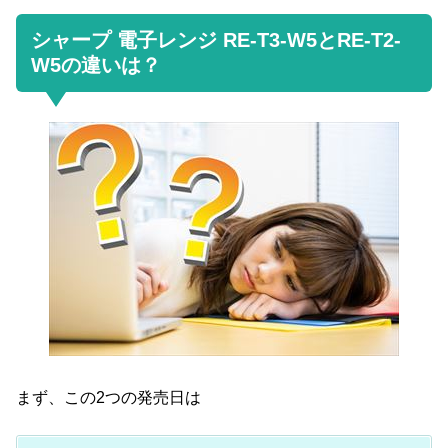
シャープ 電子レンジ RE-T3-W5とRE-T2-
W5の違いは？
まず、この2つの発売日は