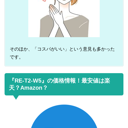
そのほか、「コスパがいい」という意見も多かった
です。
『RE-T2-W5』の価格情報！最安値は楽
天？Amazon？