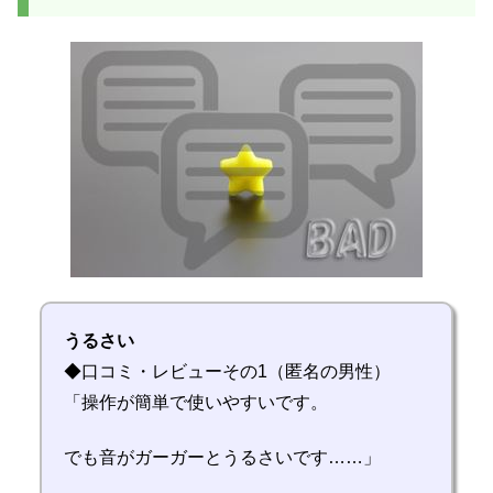
うるさい
◆口コミ・レビューその1（匿名の男性）
「操作が簡単で使いやすいです。
でも音がガーガーとうるさいです……」