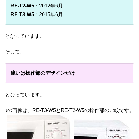
RE-T2-W5
：2012年6月
RE-T3-W5
：2015年6月
となっています。
そして、
違いは操作部のデザインだけ
となっています。
↓の画像は、RE-T3-W5とRE-T2-W5の操作部の比較です。