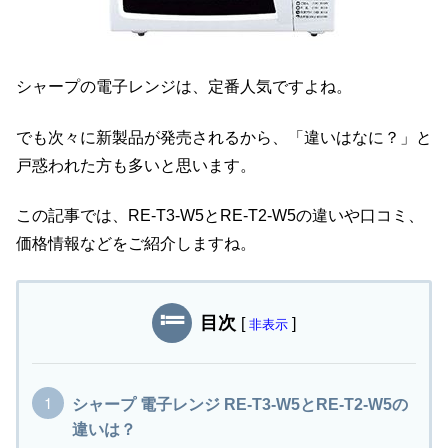
シャープの電子レンジは、定番人気ですよね。
でも次々に新製品が発売されるから、「違いはなに？」と
戸惑われた方も多いと思います。
この記事では、RE-T3-W5とRE-T2-W5の違いや口コミ、
価格情報などをご紹介しますね。
目次
[
]
非表示
シャープ 電子レンジ RE-T3-W5とRE-T2-W5の
違いは？