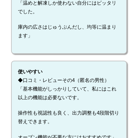
「温めと解凍しか使わない自分にはピッタリ
でした。
庫内の広さはじゅうぶんだし、均等に温まり
ます」
使いやすい
◆口コミ・レビューその4（匿名の男性）
「基本機能がしっかりしていて、私にはこれ
以上の機能は必要ないです。
操作性も視認性も良く、出力調整も4段階切り
替えできます。
オーブン機能が不要な方にはおすすめです」