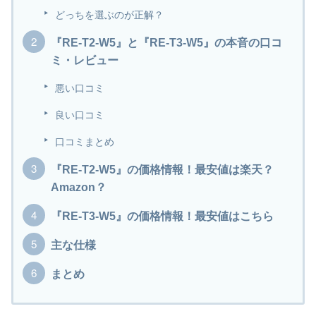
どっちを選ぶのが正解？
『RE-T2-W5』と『RE-T3-W5』の本音の口コ
ミ・レビュー
悪い口コミ
良い口コミ
口コミまとめ
『RE-T2-W5』の価格情報！最安値は楽天？
Amazon？
『RE-T3-W5』の価格情報！最安値はこちら
主な仕様
まとめ