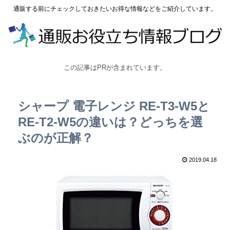
通販する前にチェックしておきたいお得な情報などをご紹介しています。
この記事はPRが含まれています。
シャープ 電子レンジ RE-T3-W5と
RE-T2-W5の違いは？どっちを選
ぶのが正解？
2019.04.18