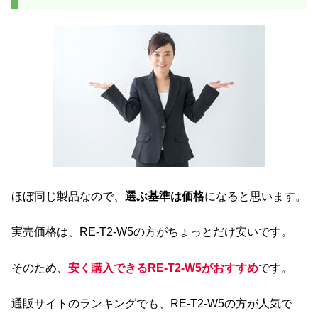
ほぼ同じ製品なので、
選ぶ基準は価格
になると思います。
実売価格は、RE-T2-W5の方がちょっとだけ安いです。
そのため、
安く購入できるRE-T2-W5がおすすめ
です。
通販サイトのランキングでも、RE-T2-W5の方が人気で