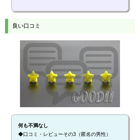
良い口コミ
何も不満なし
◆口コミ・レビューその3（匿名の男性）