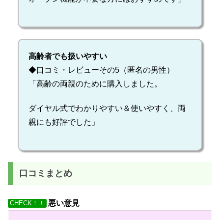
高齢者でも扱いやすい
◆口コミ・レビューその5（匿名の男性）
「高齢の両親のために購入しました。
ダイヤル式でわかりやすい＆使いやすく、両
親にも好評でした」
口コミまとめ
悪い意見
CHECK！！