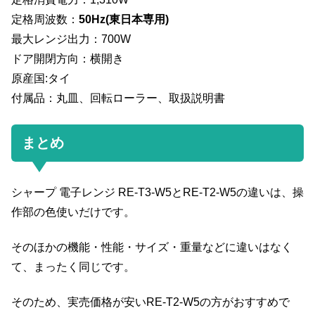
定格周波数：
50Hz(東日本専用)
最大レンジ出力：700W
ドア開閉方向：横開き
原産国:タイ
付属品：丸皿、回転ローラー、取扱説明書
まとめ
シャープ 電子レンジ RE-T3-W5とRE-T2-W5の違いは、操
作部の色使いだけです。
そのほかの機能・性能・サイズ・重量などに違いはなく
て、まったく同じです。
そのため、実売価格が安いRE-T2-W5の方がおすすめで