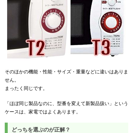
そのほかの機能・性能・サイズ・重量などに違いはありま
せん。
まったく同じです。
「ほぼ同じ製品なのに、型番を変えて新製品扱い」という
ケースは、家電ではよくあります。
どっちを選ぶのが正解？