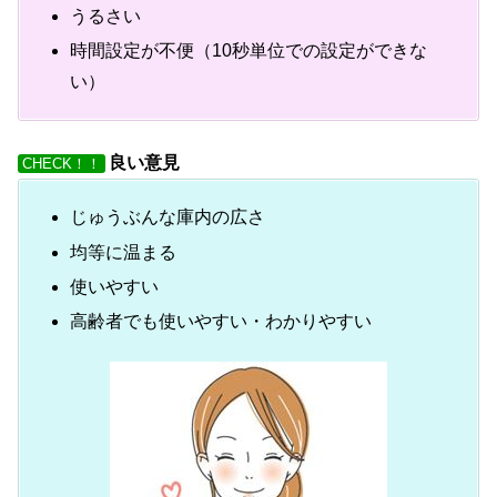
うるさい
時間設定が不便（10秒単位での設定ができな
い）
良い意見
CHECK！！
じゅうぶんな庫内の広さ
均等に温まる
使いやすい
高齢者でも使いやすい・わかりやすい