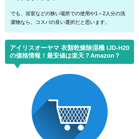
でも、浴室などの狭い場所での使用や1～2人分の洗
濯物なら、コスパの良い選択だと思います。
アイリスオーヤマ 衣類乾燥除湿機 IJD-H20
の価格情報！最安値は楽天？Amazon？