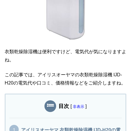
衣類乾燥除湿機は便利ですけど、電気代が気になりますよ
ね。
この記事では、アイリスオーヤマの衣類乾燥除湿機 IJD-
H20の電気代や口コミ、価格情報などをご紹介しますね。
目次
[
]
非表示
アイリスオーヤマ 衣類乾燥除湿機 IJD-H20の電