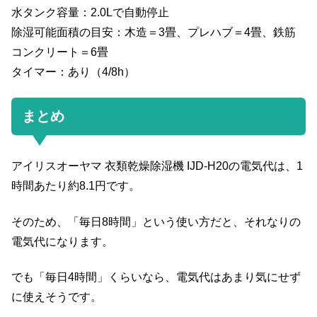
水タンク容量：2.0Lで自動停止
除湿可能面積の目安：木造＝3畳、プレハブ＝4畳、鉄筋
コンクリート＝6畳
タイマー：あり（4/8h）
まとめ
アイリスオーヤマ 衣類乾燥除湿機 IJD-H20の電気代は、1
時間あたり約8.1円です。
そのため、「毎日8時間」という使い方だと、それなりの
電気代になります。
でも「毎日4時間」くらいなら、電気代はあまり気にせず
に使えそうです。