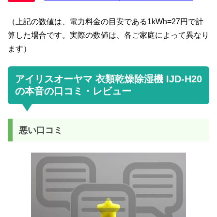
（上記の数値は、電力料金の目安である1kWh=27円で計
算した場合です。実際の数値は、各ご家庭によって異なり
ます）
アイリスオーヤマ 衣類乾燥除湿機 IJD-H20
の本音の口コミ・レビュー
悪い口コミ