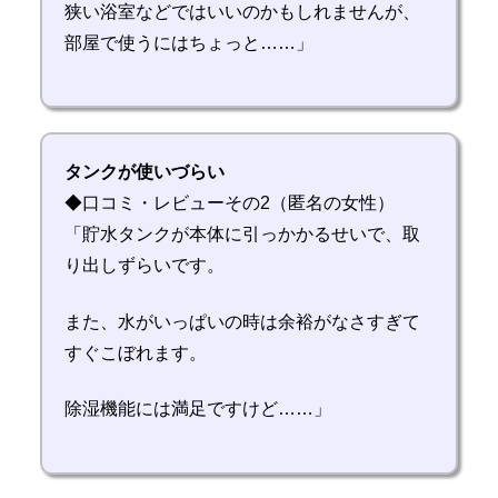
狭い浴室などではいいのかもしれませんが、
部屋で使うにはちょっと……」
タンクが使いづらい
◆口コミ・レビューその2（匿名の女性）
「貯水タンクが本体に引っかかるせいで、取
り出しずらいです。
また、水がいっぱいの時は余裕がなさすぎて
すぐこぼれます。
除湿機能には満足ですけど……」