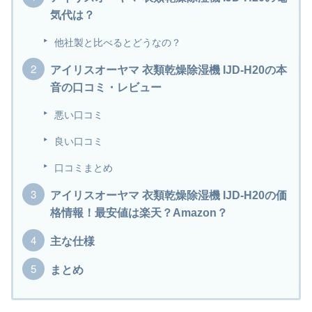
気代は？
他社製と比べるとどうなの？
アイリスオーヤマ 衣類乾燥除湿機 IJD-H20の本
音の口コミ・レビュー
悪い口コミ
良い口コミ
口コミまとめ
アイリスオーヤマ 衣類乾燥除湿機 IJD-H20の価
格情報！最安値は楽天？Amazon？
主な仕様
まとめ