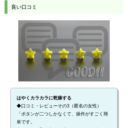
良い口コミ
はやくカラカラに乾燥する
◆口コミ・レビューその3（匿名の女性）
「ボタンが二つしかなくて、操作がすごく簡
単です。