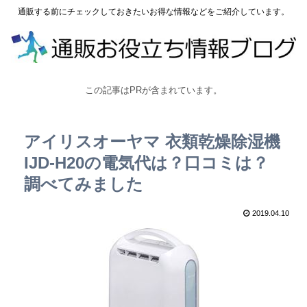
通販する前にチェックしておきたいお得な情報などをご紹介しています。
この記事はPRが含まれています。
アイリスオーヤマ 衣類乾燥除湿機
IJD-H20の電気代は？口コミは？
調べてみました
2019.04.10