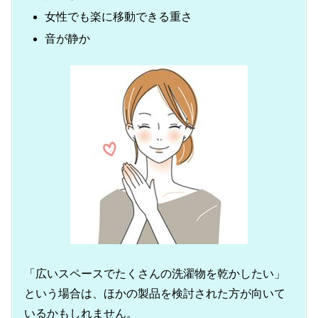
女性でも楽に移動できる重さ
音が静か
「広いスペースでたくさんの洗濯物を乾かしたい」
という場合は、ほかの製品を検討された方が向いて
いるかもしれません。