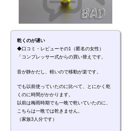
乾くのが遅い
◆口コミ・レビューその1（匿名の女性）
「コンプレッサー式からの買い替えです。
音が静かだし、軽いので移動が楽です。
でも以前使っていたのに比べて、とにかく乾
くのに時間がかかります。
以前は梅雨時期でも一晩で乾いていたのに、
こちらは一晩では乾きません。
（家族3人分です）