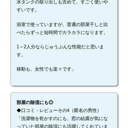
水タンクの取り出しも含めて、すごく使いや
すいです。
浴室で使っていますが、普通の部屋干しと比
べたらずっと短時間でカラカラになります。
1～2人分ならじゅうぶんな性能だと思いま
す。
移動も、女性でも楽々です」
部屋の除湿にも◎
◆口コミ・レビューその4（匿名の男性）
「洗濯物を乾かすのにも、窓の結露が気にな
っていた部屋の除湿にも活躍してくれていま