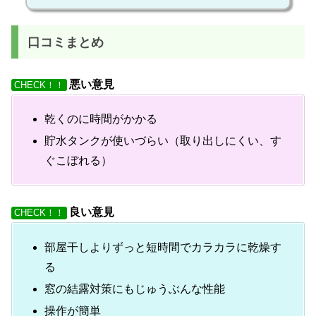
口コミまとめ
悪い意見
CHECK！！
乾くのに時間がかかる
貯水タンクが使いづらい（取り出しにくい、す
ぐこぼれる）
良い意見
CHECK！！
部屋干しよりずっと短時間でカラカラに乾燥す
る
窓の結露対策にもじゅうぶんな性能
操作が簡単