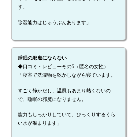
す。
除湿能力はじゅうぶんあります」
睡眠の邪魔にならない
◆口コミ・レビューその5（匿名の女性）
「寝室で洗濯物を乾かしながら寝ています。
すごく静かだし、温風もあまり熱くないの
で、睡眠の邪魔になりません。
能力もしっかりしていて、びっくりするくら
い水が溜まります」