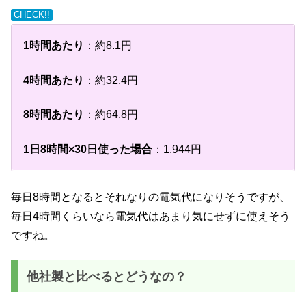
CHECK!!
1時間あたり
：約8.1円
4時間あたり
：約32.4円
8時間あたり
：約64.8円
1日8時間×30日使った場合
：1,944円
毎日8時間となるとそれなりの電気代になりそうですが、
毎日4時間くらいなら電気代はあまり気にせずに使えそう
ですね。
他社製と比べるとどうなの？