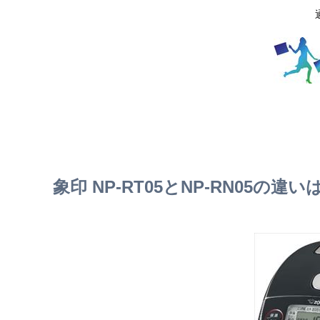
象印 NP-RT05とNP-RN05