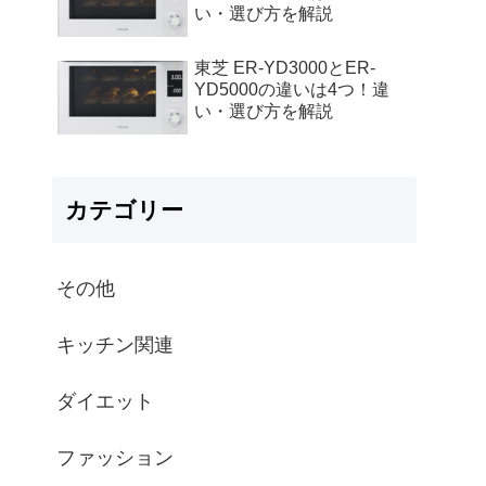
い・選び方を解説
東芝 ER-YD3000とER-
YD5000の違いは4つ！違
い・選び方を解説
カテゴリー
その他
キッチン関連
ダイエット
ファッション