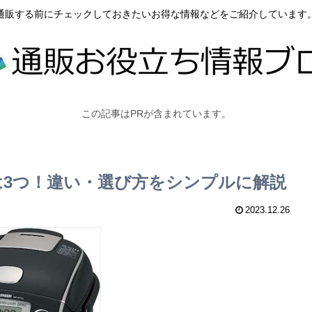
通販する前にチェックしておきたいお得な情報などをご紹介しています
この記事はPRが含まれています。
の違いは3つ！違い・選び方をシンプルに解説
2023.12.26