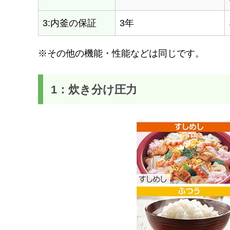
3:内釜の保証
3年
※その他の機能・性能などは同じです。
1：炊き分け圧力