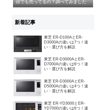
頭でも売ってるの？調べてみました
新着記事
東芝 ER-D100AとER-
D3000Aの違いは7つ！違
い・選び方を解説
東芝 ER-D3000AとER-
D7000Aの違いは6つ！違
い・選び方を解説
東芝 ER-D3000AとER-
D5000Aの違いは4つ！違
い・選び方を解説
東芝 ER-YD3000とER-
YD7000の違いは6つ！違