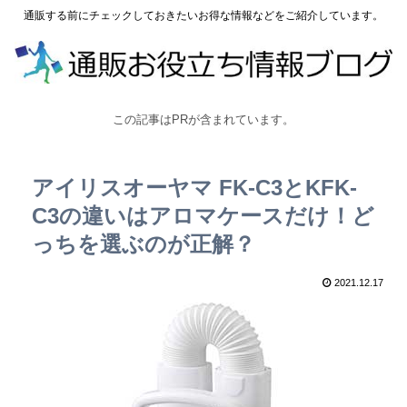
通販する前にチェックしておきたいお得な情報などをご紹介しています。
この記事はPRが含まれています。
アイリスオーヤマ FK-C3とKFK-
C3の違いはアロマケースだけ！ど
っちを選ぶのが正解？
2021.12.17