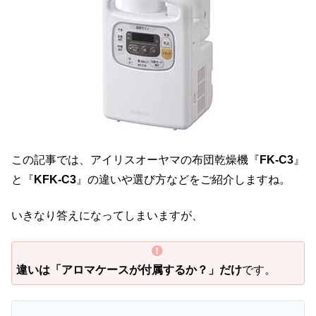
この記事では、アイリスオーヤマの布団乾燥機『
FK-C3
』
と『
KFK-C3
』の違いや選び方などをご紹介しますね。
いきなり答えになってしまいますが、
違いは「アロマケースが付属するか？」だけ
です。