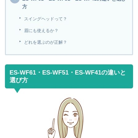
方
スイングヘッドって？
眉にも使えるか？
どれを選ぶのが正解？
ES-WF61・ES-WF51・ES-WF41の違いと
選び方