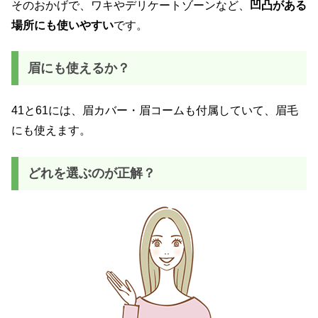
そのおかげで、ワキやデリケートゾーンなど、
凹凸がある
場所にも使いやすい
です。
眉にも使えるか？
41と61には、眉カバー・眉コームも付属していて、眉毛
にも使えます。
どれを選ぶのが正解？