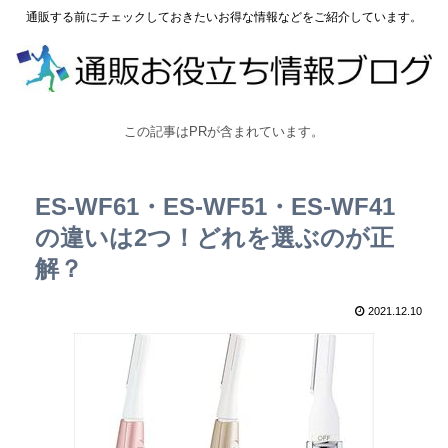
通販する前にチェックしておきたいお得な情報などをご紹介しています。
この記事はPRが含まれています。
ES-WF61・ES-WF51・ES-WF41
の違いは2つ！どれを選ぶのが正
解？
2021.12.10