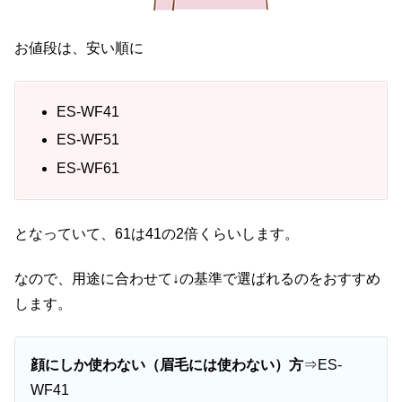
お値段は、安い順に
ES-WF41
ES-WF51
ES-WF61
となっていて、61は41の2倍くらいします。
なので、用途に合わせて↓の基準で選ばれるのをおすすめ
します。
顔にしか使わない（眉毛には使わない）方
⇒ES-
WF41