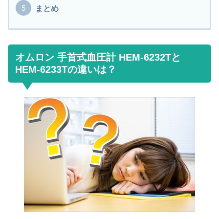
まとめ
オムロン 手首式血圧計 HEM-6232Tと
HEM-6233Tの違いは？