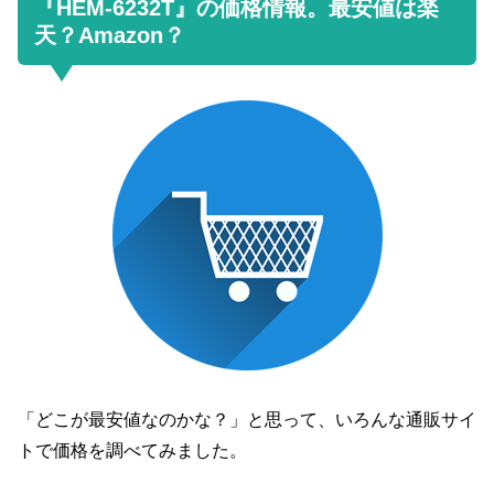
『HEM-6232T』の価格情報。最安値は楽
天？Amazon？
「どこが最安値なのかな？」と思って、いろんな通販サイ
トで価格を調べてみました。