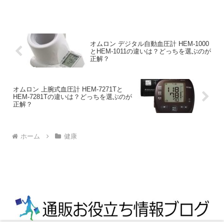
価格情報などをご紹介します...
オムロン デジタル自動血圧計 HEM-1000
とHEM-1011の違いは？どっちを選ぶのが
正解？
オムロン 上腕式血圧計 HEM-7271Tと
HEM-7281Tの違いは？どっちを選ぶのが
正解？
ホーム
健康