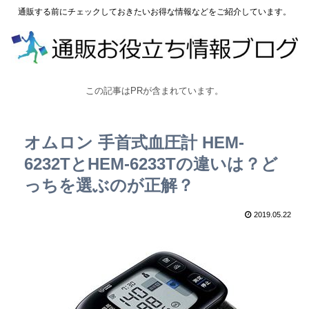
通販する前にチェックしておきたいお得な情報などをご紹介しています。
この記事はPRが含まれています。
オムロン 手首式血圧計 HEM-
6232TとHEM-6233Tの違いは？ど
っちを選ぶのが正解？
2019.05.22