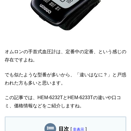
オムロンの手首式血圧計は、定番中の定番、という感じの
存在ですよね。
でも似たような型番が多いから、「違いはなに？」と戸惑
われた方も多いと思います。
この記事では、HEM-6232TとHEM-6233Tの違いや口コ
ミ、価格情報などをご紹介しますね。
目次
[
]
非表示