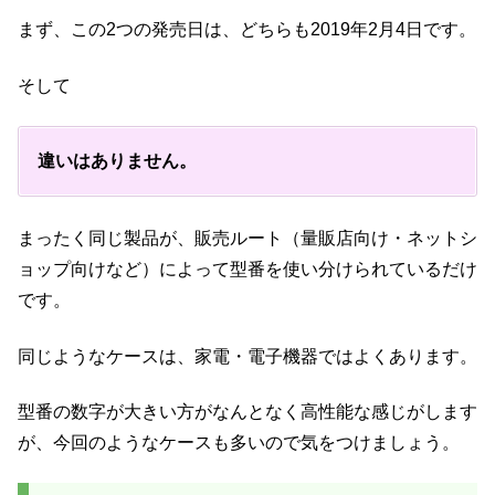
まず、この2つの発売日は、どちらも2019年2月4日です。
そして
違いはありません。
まったく同じ製品が、販売ルート（量販店向け・ネットシ
ョップ向けなど）によって型番を使い分けられているだけ
です。
同じようなケースは、家電・電子機器ではよくあります。
型番の数字が大きい方がなんとなく高性能な感じがします
が、今回のようなケースも多いので気をつけましょう。