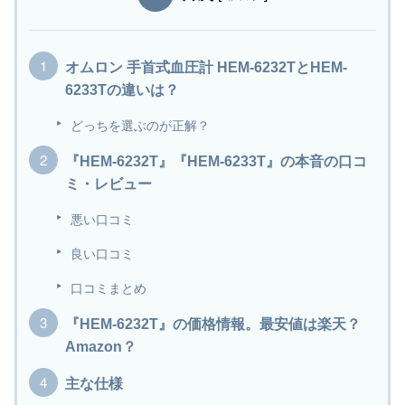
オムロン 手首式血圧計 HEM-6232TとHEM-
6233Tの違いは？
どっちを選ぶのが正解？
『HEM-6232T』『HEM-6233T』の本音の口コ
ミ・レビュー
悪い口コミ
良い口コミ
口コミまとめ
『HEM-6232T』の価格情報。最安値は楽天？
Amazon？
主な仕様