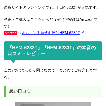
通販サイトのランキングでも、HEM-6232Tが人気です。
詳細・ご購入はこちらからどうぞ（最安値はAmazonで
す）
⇒
オムロン手首式血圧計HEM-6232T
Amazon
『HEM-6232T』『HEM-6233T』の本音の
口コミ・レビュー
この2つはまったく同じなので、まとめてご紹介します
ね。
悪い口コミ