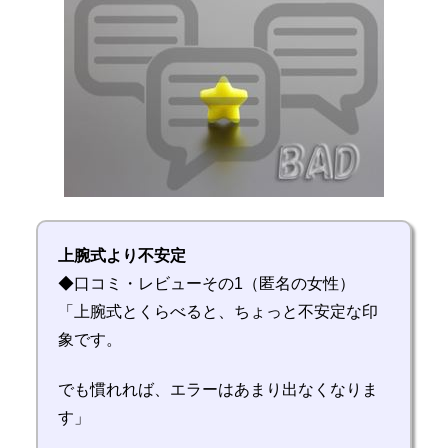
上腕式より不安定
◆口コミ・レビューその1（匿名の女性）
「上腕式とくらべると、ちょっと不安定な印
象です。
でも慣れれば、エラーはあまり出なくなりま
す」