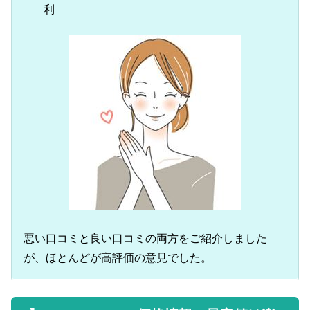
利
悪い口コミと良い口コミの両方をご紹介しました
が、ほとんどが高評価の意見でした。