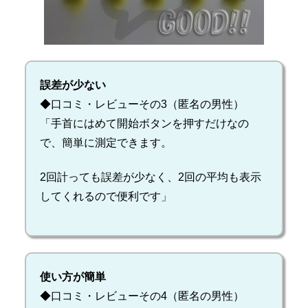
誤差が少ない
◆口コミ・レビューその3（匿名の男性）
「手首にはめて開始ボタンを押すだけなの
で、簡単に測定できます。
2回計っても誤差が少なく、2回の平均も表示
してくれるので便利です」
使い方が簡単
◆口コミ・レビューその4（匿名の男性）