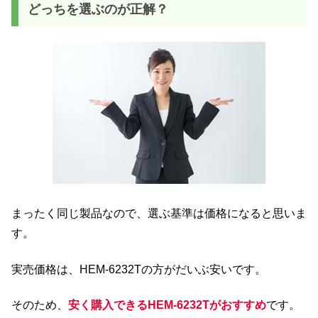
どっちを選ぶのが正解？
まったく同じ製品なので、選ぶ基準は価格になると思いま
す。
実売価格は、HEM-6232Tの方がだいぶ安いです。
そのため、
安く購入できるHEM-6232Tがおすすめ
です。