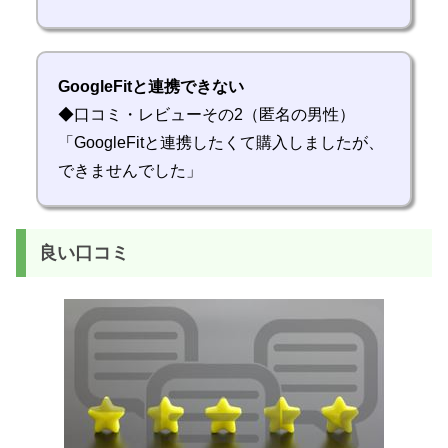
GoogleFitと連携できない
◆口コミ・レビューその2（匿名の男性）
「GoogleFitと連携したくて購入しましたが、
できませんでした」
良い口コミ