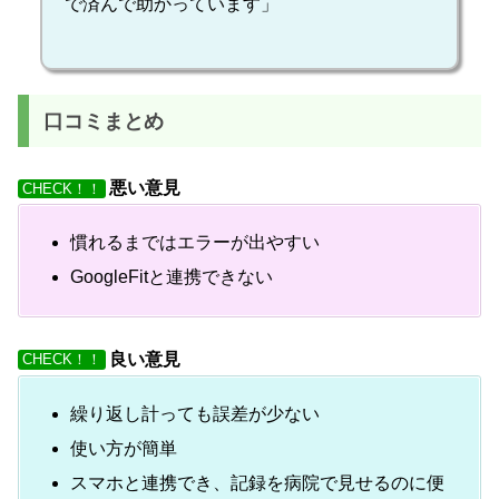
で済んで助かっています」
口コミまとめ
悪い意見
CHECK！！
慣れるまではエラーが出やすい
GoogleFitと連携できない
良い意見
CHECK！！
繰り返し計っても誤差が少ない
使い方が簡単
スマホと連携でき、記録を病院で見せるのに便