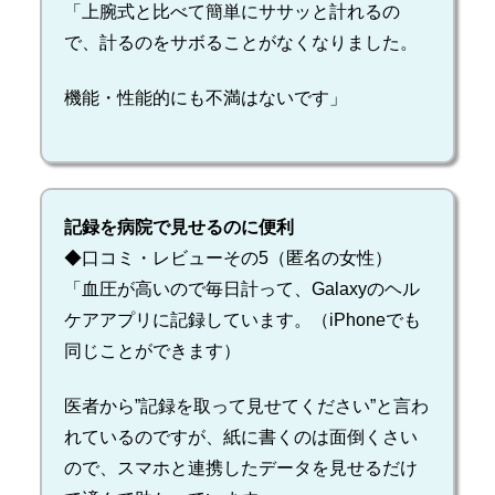
「上腕式と比べて簡単にササッと計れるの
で、計るのをサボることがなくなりました。
機能・性能的にも不満はないです」
記録を病院で見せるのに便利
◆口コミ・レビューその5（匿名の女性）
「血圧が高いので毎日計って、Galaxyのヘル
ケアアプリに記録しています。（iPhoneでも
同じことができます）
医者から”記録を取って見せてください”と言わ
れているのですが、紙に書くのは面倒くさい
ので、スマホと連携したデータを見せるだけ